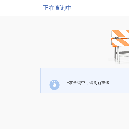
正在查询中
正在查询中，请刷新重试